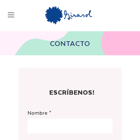
CONTACTO
ESCRÍBENOS!
Nombre *