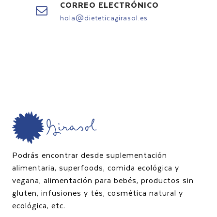
CORREO ELECTRÓNICO
hola@dieteticagirasol.es
Podrás encontrar desde suplementación
alimentaria, superfoods, comida ecológica y
vegana, alimentación para bebés, productos sin
gluten, infusiones y tés, cosmética natural y
ecológica, etc.