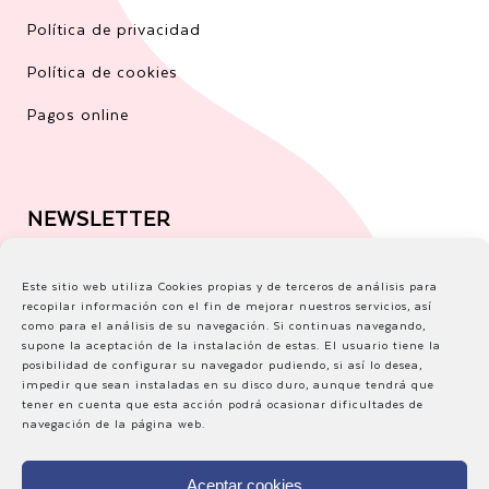
Política de privacidad
Política de cookies
Pagos online
NEWSLETTER
Correo electrónico
Este sitio web utiliza Cookies propias y de terceros de análisis para
recopilar información con el fin de mejorar nuestros servicios, así
como para el análisis de su navegación. Si continuas navegando,
supone la aceptación de la instalación de estas. El usuario tiene la
posibilidad de configurar su navegador pudiendo, si así lo desea,
impedir que sean instaladas en su disco duro, aunque tendrá que
tener en cuenta que esta acción podrá ocasionar dificultades de
navegación de la página web.
Aceptar cookies