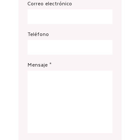
Correo electrónico
Teléfono
Mensaje *