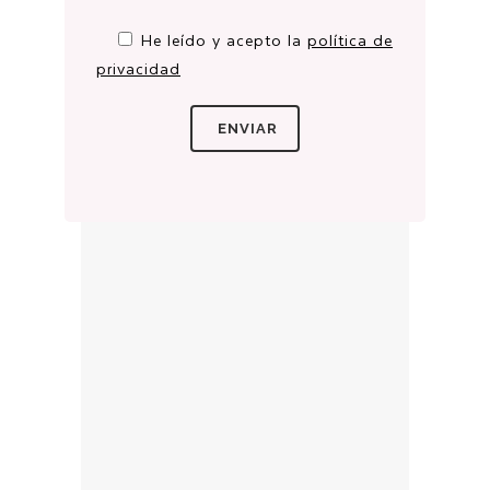
He leído y acepto la
política de
privacidad