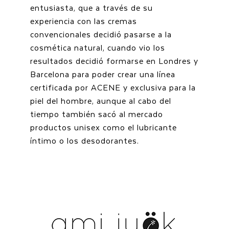
entusiasta, que a través de su
experiencia con las cremas
convencionales decidió pasarse a la
cosmética natural, cuando vio los
resultados decidió formarse en Londres y
Barcelona para poder crear una línea
certificada por ACENE y exclusiva para la
piel del hombre, aunque al cabo del
tiempo también sacó al mercado
productos unisex como el lubricante
íntimo o los desodorantes.