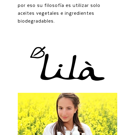
por eso su filosofía es utilizar solo
aceites vegetales e ingredientes
biodegradables.