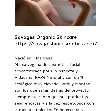
Savages Organic Skincare
https://savagesbiocosmetics.com/
Nació en… Manresa!
Marca vegana de cosmética facial
ecocertificada por BioInspecta y
Vidasana. 100% Natural y con un %
ecológico muy elevado. Jordi y Montse
son los que están detrás del proyecto,
siempre buscando que sus productos
sean eficaces y a la vez respetuosos con
el medio ambiente. Enriquecen sus