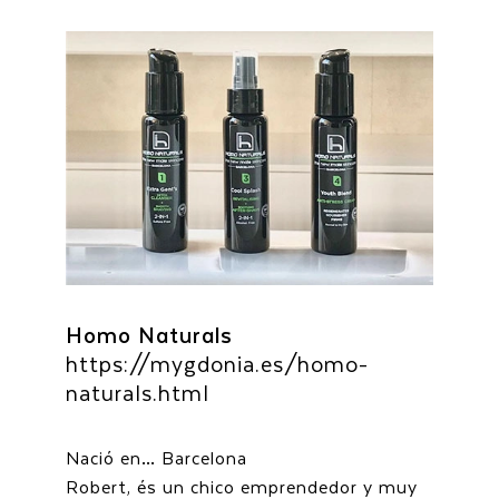
Homo Naturals
https://mygdonia.es/homo-
naturals.html
Nació en… Barcelona
Robert, és un chico emprendedor y muy