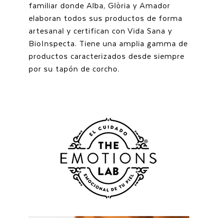
familiar donde Alba, Glòria y Amador
elaboran todos sus productos de forma
artesanal y certifican con Vida Sana y
BioInspecta. Tiene una amplia gamma de
productos caracterizados desde siempre
por su tapón de corcho.