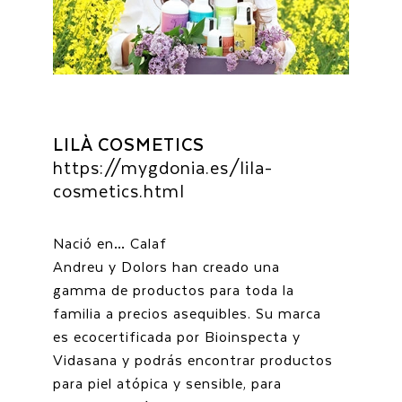
LILÀ COSMETICS
https://mygdonia.es/lila-
cosmetics.html
Nació en… Calaf
Andreu y Dolors han creado una
gamma de productos para toda la
familia a precios asequibles. Su marca
es ecocertificada por Bioinspecta y
Vidasana y podrás encontrar productos
para piel atópica y sensible, para