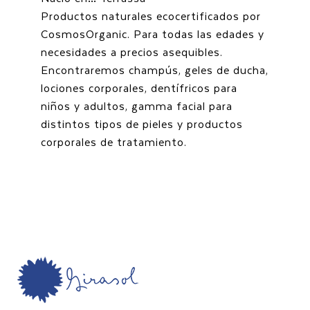
Productos naturales ecocertificados por
CosmosOrganic. Para todas las edades y
necesidades a precios asequibles.
Encontraremos champús, geles de ducha,
lociones corporales, dentífricos para
niños y adultos, gamma facial para
distintos tipos de pieles y productos
corporales de tratamiento.