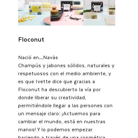
Floconut
Nació en…Navàs
Champús y jabones sólidos, naturales y
respetuosos con el medio ambiente, y
es que Ivette dice que gracias a
Floconut ha descubierto la vía por
donde liberar su creatividad,
permitiéndole llegar a las persones con
un mensaje claro: ¡Actuemos para
cambiar el mundo, está en nuestras
manos! Y lo podemos empezar
haciendo a través de una cosmética