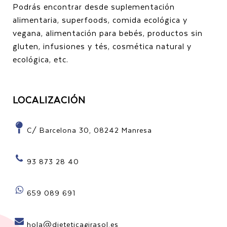
Podrás encontrar desde suplementación
alimentaria, superfoods, comida ecológica y
vegana, alimentación para bebés, productos sin
gluten, infusiones y tés, cosmética natural y
ecológica, etc.
LOCALIZACIÓN
C/ Barcelona 30, 08242 Manresa
93 873 28 40
659 089 691
hola@dieteticagirasol.es