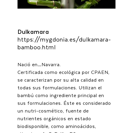
Dulkamara
https://mygdonia.es/dulkamara-
bamboo.html
Nació en…Navarra.
Certificada como ecológica por CPAEN,
se caracterizan por su alta calidad en
todas sus formulaciones. Utilizan el
bambú como ingrediente principal en
sus formulaciones. Éste es considerado
un nutri-cosmético, fuente de
nutrientes orgánicos en estado
biodisponible, como aminoácidos,