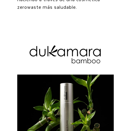
zerowaste más saludable.