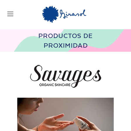
PRODUCTOS DE
PROXIMIDAD