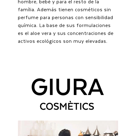
hombre, bebé y para el resto de la
família. Además tienen cosméticos sin
perfume para personas con sensibilidad
química. La base de sus formulaciones
es el aloe vera y sus concentraciones de
activos ecológicos son muy elevadas.