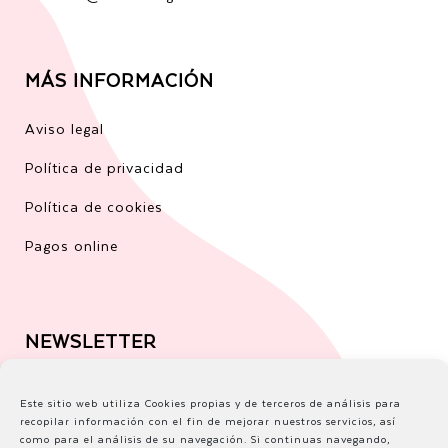
MÁS INFORMACIÓN
Aviso legal
Política de privacidad
Política de cookies
Pagos online
NEWSLETTER
Correo electrónico
Este sitio web utiliza Cookies propias y de terceros de análisis para
recopilar información con el fin de mejorar nuestros servicios, así
como para el análisis de su navegación. Si continuas navegando,