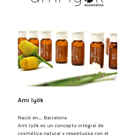
Ami Iyök
Nació en… Barcelona
Ami Iyök es un concepto integral de
cosmética natural y respetuosa con el