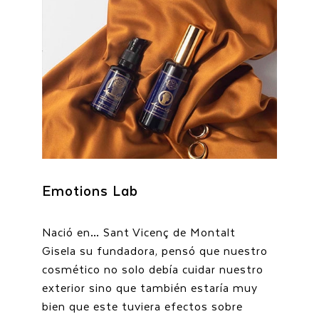
Emotions Lab
Nació en… Sant Vicenç de Montalt
Gisela su fundadora, pensó que nuestro
cosmético no solo debía cuidar nuestro
exterior sino que también estaría muy
bien que este tuviera efectos sobre