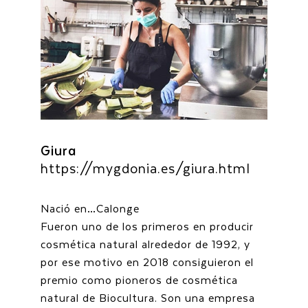
Giura
https://mygdonia.es/giura.html
Nació en…Calonge
Fueron uno de los primeros en producir
cosmética natural alrededor de 1992, y
por ese motivo en 2018 consiguieron el
premio como pioneros de cosmética
natural de Biocultura. Son una empresa