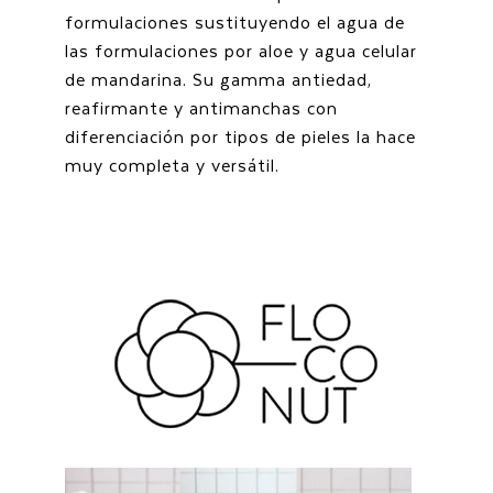
formulaciones sustituyendo el agua de
las formulaciones por aloe y agua celular
de mandarina. Su gamma antiedad,
reafirmante y antimanchas con
diferenciación por tipos de pieles la hace
muy completa y versátil.