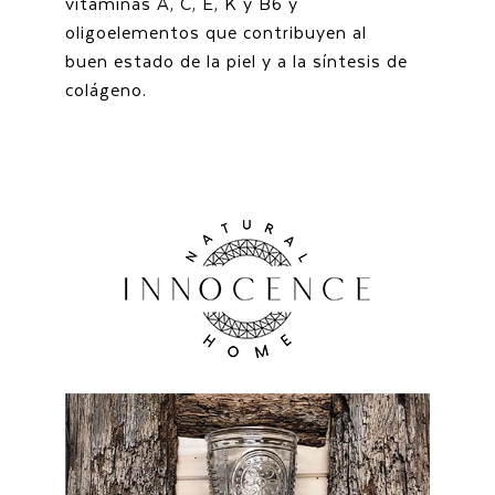
vitaminas A, C, E, K y B6 y
oligoelementos que contribuyen al
buen estado de la piel y a la síntesis de
colágeno.