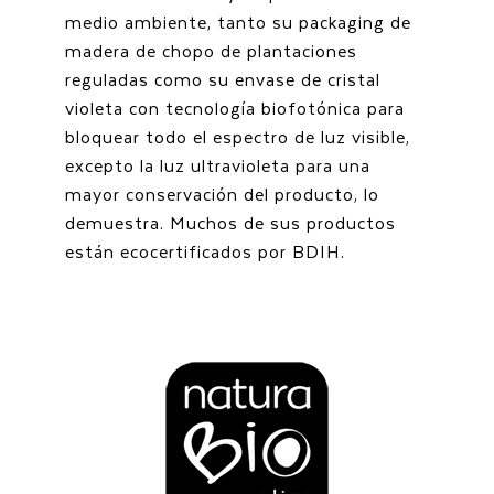
medio ambiente, tanto su packaging de
madera de chopo de plantaciones
reguladas como su envase de cristal
violeta con tecnología biofotónica para
bloquear todo el espectro de luz visible,
excepto la luz ultravioleta para una
mayor conservación del producto, lo
demuestra. Muchos de sus productos
están ecocertificados por BDIH.