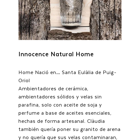
Innocence Natural Home
Home Nació en… Santa Eulàlia de Puig-
Oriol
Ambientadores de cerámica,
ambientadores sólidos y velas sin
parafina, solo con aceite de soja y
perfume a base de aceites esenciales,
hechas de forma artesanal. Clàudia
también quería poner su granito de arena
y no quería que sus velas contaminaran,