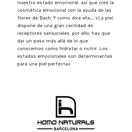
nuestro estado emocional, así que creó la
cosmética emocional con la ayuda de las
flores de Bach. Y como dice ella… «La piel
dispone de una gran cantidad de
receptores sensoriales, por ello, hay que
dar un paso más allá de lo que
conocemos como hidratar o nutrir. Los
estados emocionales son determinantes
para una piel perfecta»