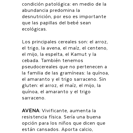
condición patológica: en medio de la
abundancia predomina la
desnutrición, por eso es importante
que las papillas del bebé sean
ecológicas.
Los principales cereales son: el arroz,
el trigo, la avena, el maíz, el centeno,
el mijo, la espelta, el Kamut y la
cebada. También tenemos
pseudocereales que no pertenecen a
la familia de las gramíneas: la quínoa,
el amaranto y el trigo sarraceno. Sin
gluten: el arroz, el maíz, el mijo, la
quínoa, el amaranto y el trigo
sarraceno.
AVENA
: Vivificante, aumenta la
resistencia física. Sería una buena
opción para los niños que dicen que
están cansados. Aporta calcio,