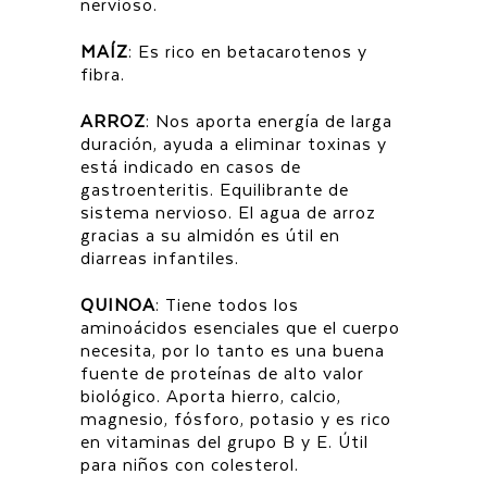
nervioso.
MAÍZ
: Es rico en betacarotenos y
fibra.
ARROZ
: Nos aporta energía de larga
duración, ayuda a eliminar toxinas y
está indicado en casos de
gastroenteritis. Equilibrante de
sistema nervioso. El agua de arroz
gracias a su almidón es útil en
diarreas infantiles.
QUINOA
: Tiene todos los
aminoácidos esenciales que el cuerpo
necesita, por lo tanto es una buena
fuente de proteínas de alto valor
biológico. Aporta hierro, calcio,
magnesio, fósforo, potasio y es rico
en vitaminas del grupo B y E. Útil
para niños con colesterol.