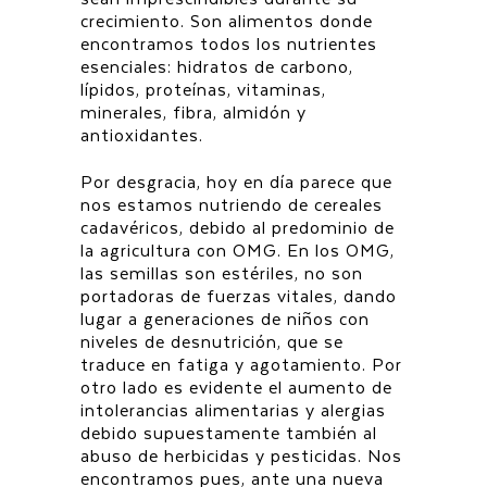
crecimiento. Son alimentos donde
encontramos todos los nutrientes
esenciales: hidratos de carbono,
lípidos, proteínas, vitaminas,
minerales, fibra, almidón y
antioxidantes.
Por desgracia, hoy en día parece que
nos estamos nutriendo de cereales
cadavéricos, debido al predominio de
la agricultura con OMG. En los OMG,
las semillas son estériles, no son
portadoras de fuerzas vitales, dando
lugar a generaciones de niños con
niveles de desnutrición, que se
traduce en fatiga y agotamiento. Por
otro lado es evidente el aumento de
intolerancias alimentarias y alergias
debido supuestamente también al
abuso de herbicidas y pesticidas. Nos
encontramos pues, ante una nueva