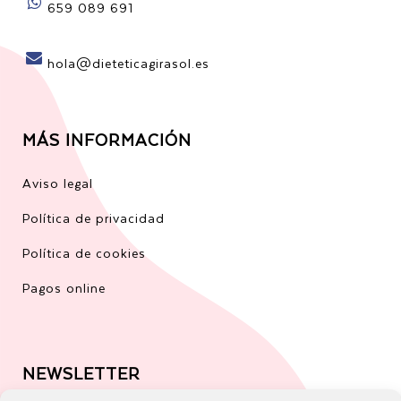
659 089 691
hola@dieteticagirasol.es
MÁS INFORMACIÓN
Aviso legal
Política de privacidad
Política de cookies
Pagos online
NEWSLETTER