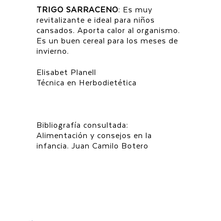
TRIGO
SARRACENO
: Es muy
revitalizante e ideal para niños
cansados. Aporta calor al organismo.
Es un buen cereal para los meses de
invierno.
Elisabet Planell
Técnica en Herbodietética
Bibliografía consultada:
Alimentación y consejos en la
infancia. Juan Camilo Botero