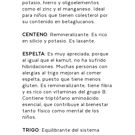
potasio, hierro y oligoelementos
como el zinc y el manganeso. Ideal
para niños que tienen colesterol por
su contenido en betaglucanos.
CENTENO
: Remineralizante. Es rico
en silicio y potasio. Es laxante.
ESPELTA
: Es muy apreciada, porque
al igual que el kamut, no ha sufrido
hibridaciones. Muchas personas con
alergias al trigo mejoran al comer
espelta, puesto que tiene menos
gluten. Es remineralizante, tiene fibra
y es rico con vitaminas del grupo B.
Contiene triptófano aminoácido
esencial, que contribuye al bienestar
tanto físico como mental de los
niños.
TRIGO
: Equilibrante del sistema