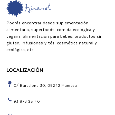
Podrás encontrar desde suplementación
alimentaria, superfoods, comida ecológica y
vegana, alimentación para bebés, productos sin
gluten, infusiones y tés, cosmética natural y
ecológica, etc.
LOCALIZACIÓN
C/ Barcelona 30, 08242 Manresa
93 873 28 40