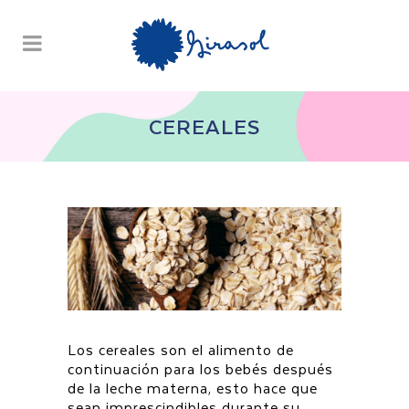
CEREALES
Los cereales son el alimento de
continuación para los bebés después
de la leche materna, esto hace que
sean imprescindibles durante su